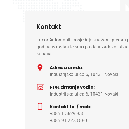
Kontakt
Luxor Automobili posjeduje snažan i predan p
godina iskustva te smo predani zadovoljstvu
kupaca.
Adresa ureda:
Industrijska ulica 6, 10431 Novaki
Preuzimanje vozila:
Industrijska ulica 6, 10431 Novaki
Kontakt tel / mob:
+385 1 5629 850
+385 91 2233 880