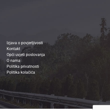
Izjava o povjerljivosti
Kontakt
Opći uvjeti poslovanja
O nama
Politika privatnosti
Politika kolačića