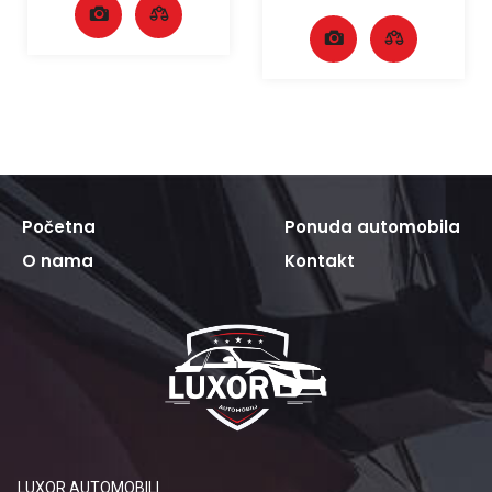
Početna
Ponuda automobila
O nama
Kontakt
LUXOR AUTOMOBILI